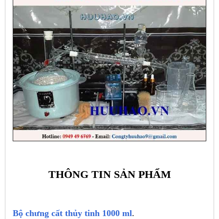
THÔNG TIN SẢN PHẨM
Bộ chưng cất thủy tinh 1000 ml
.