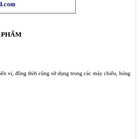
 PHẨM
 vi, đồng thời cũng sử dụng trong các máy chiếu, bóng