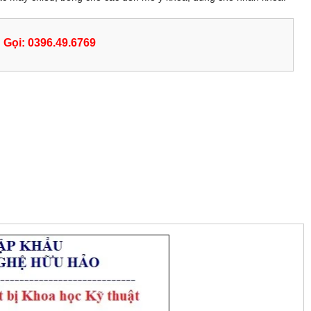
Gọi: 0396.49.6769