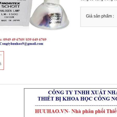
Giá sản phẩm :