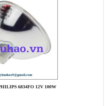
ILIPS 6834FO 12V 100W