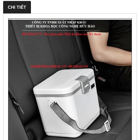
CHI TIẾT