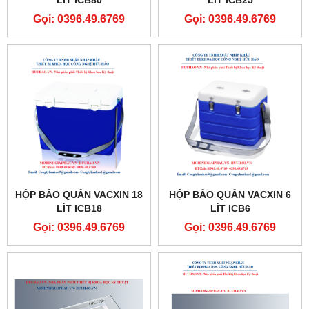
LÍT ICB80
LÍT ICB25
Gọi: 0396.49.6769
Gọi: 0396.49.6769
HỘP BẢO QUẢN VACXIN 18
HỘP BẢO QUẢN VACXIN 6
LÍT ICB18
LÍT ICB6
Gọi: 0396.49.6769
Gọi: 0396.49.6769