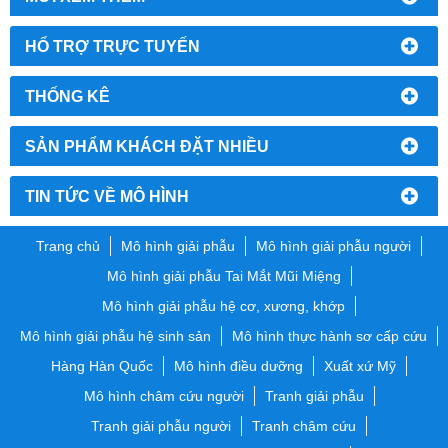
HỔ TRỢ TRỰC TUYẾN
THỐNG KÊ
SẢN PHẨM KHÁCH ĐẶT NHIỀU
TIN TỨC VỀ MÔ HÌNH
Trang chủ
Mô hình giải phẫu
Mô hình giải phẫu người
Mô hình giải phẫu Tai Mắt Mũi Miệng
Mô hình giải phẫu hệ cơ, xương, khớp
Mô hình giải phẫu hệ sinh sản
Mô hình thực hành sơ cấp cứu
Hàng Hàn Quốc
Mô hình điều dưỡng
Xuất xứ Mỹ
Mô hình châm cứu người
Tranh giải phẫu
Tranh giải phẫu người
Tranh châm cứu