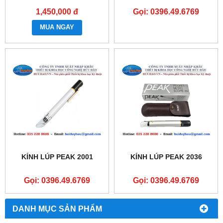
1,450,000 đ
Gọi: 0396.49.6769
MUA NGAY
KÍNH LÚP PEAK 2001
KÍNH LÚP PEAK 2036
Gọi: 0396.49.6769
Gọi: 0396.49.6769
DANH MỤC SẢN PHẨM