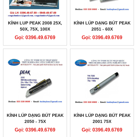
KÍNH LUP PEAK 2008 25X,
KÍNH LÚP DẠNG BÚT PEAK
50X, 75X, 100X
2051 - 60X
Gọi: 0396.49.6769
Gọi: 0396.49.6769
KÍNH LÚP DẠNG BÚT PEAK
KÍNH LÚP DẠNG BÚT PEAK
2050 - 75X
2001 75X
Gọi: 0396.49.6769
Gọi: 0396.49.6769