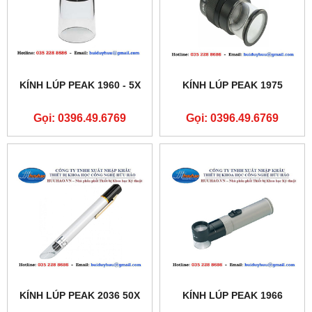
KÍNH LÚP PEAK 1960 - 5X
KÍNH LÚP PEAK 1975
Gọi: 0396.49.6769
Gọi: 0396.49.6769
KÍNH LÚP PEAK 2036 50X
KÍNH LÚP PEAK 1966