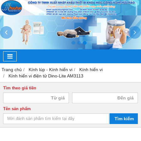
‹
›
Trang chủ
Kính lúp - Kính hiển vi
Kính hiển vi
Kính hiển vi điện tử Dino-Lite AM3113
Tìm theo giá tiền
Tên sản phẩm
Tìm kiếm