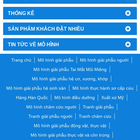
THỐNG KÊ
SẢN PHẨM KHÁCH ĐẶT NHIỀU
TIN TỨC VỀ MÔ HÌNH
Trang chủ
Mô hình giải phẫu
Mô hình giải phẫu người
Mô hình giải phẫu Tai Mắt Mũi Miệng
Mô hình giải phẫu hệ cơ, xương, khớp
Mô hình giải phẫu hệ sinh sản
Mô hình thực hành sơ cấp cứu
Hàng Hàn Quốc
Mô hình điều dưỡng
Xuất xứ Mỹ
Mô hình châm cứu người
Tranh giải phẫu
Tranh giải phẫu người
Tranh châm cứu
Mô hình giải phẫu động vật, thực vật
Mô hình giải phẫu thực vật và côn trùng