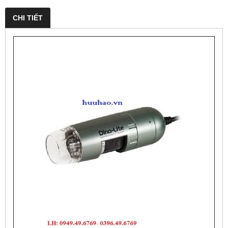
CHI TIẾT