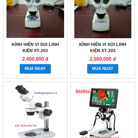
KÍNH HIỂN VI SOI LINH
KÍNH HIỂN VI SOI LINH
KIỆN XT-202
KIỆN XT-203
2,400,000 đ
2,500,000 đ
MUA NGAY
MUA NGAY