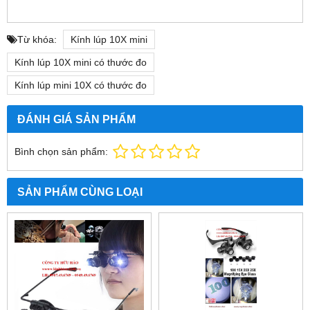
Từ khóa:
Kính lúp 10X mini
Kính lúp 10X mini có thước đo
Kính lúp mini 10X có thước đo
ĐÁNH GIÁ SẢN PHẨM
Bình chọn sản phẩm:
SẢN PHẨM CÙNG LOẠI