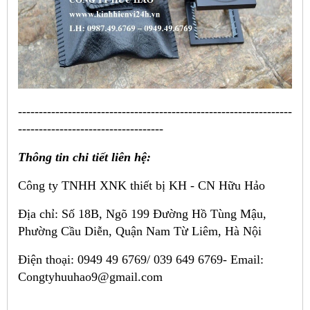
------------------------------------------------------------------
-----------------------------------
Thông tin chi tiết liên hệ:
Công ty TNHH XNK thiết bị KH - CN Hữu Hảo
Địa chỉ: Số 18B, Ngõ 199 Đường Hồ Tùng Mậu,
Phường Cầu Diễn, Quận Nam Từ Liêm, Hà Nội
Điện thoại: 0949 49 6769/ 039 649 6769-
Email:
Congtyhuuhao9@gmail.com