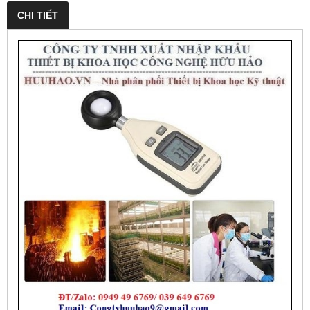
CHI TIẾT