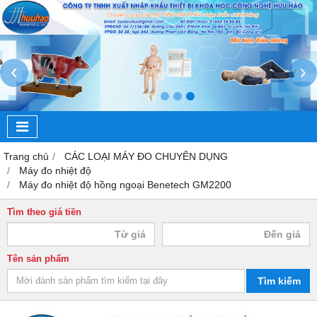
‹
›
Trang chủ
CÁC LOẠI MÁY ĐO CHUYÊN DỤNG
Máy đo nhiệt độ
Máy đo nhiệt độ hồng ngoại Benetech GM2200
Tìm theo giá tiền
Tên sản phẩm
Tìm kiếm