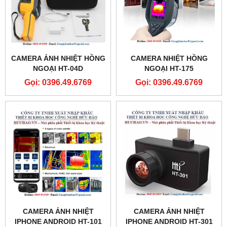
CAMERA ẢNH NHIỆT HỒNG
CAMERA NHIỆT HỒNG
NGOẠI HT-04D
NGOẠI HT-175
Gọi: 0396.49.6769
Gọi: 0396.49.6769
CAMERA ẢNH NHIỆT
CAMERA ẢNH NHIỆT
IPHONE ANDROID HT-101
IPHONE ANDROID HT-301