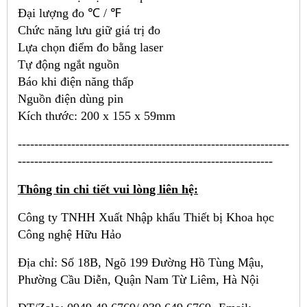
Đại lượng đo ℃ / ℉
Chức năng lưu giữ giá trị đo
Lựa chọn điểm đo bằng laser
Tự động ngắt nguồn
Báo khi điện năng thấp
Nguồn điện dùng pin
Kích thước: 200 x 155 x 59mm
------------------------------------------------------------------
--------------------------------------------------------------
Thông tin chi tiết vui lòng liên hệ:
Công ty TNHH Xuất Nhập khẩu Thiết bị Khoa học
Công nghệ Hữu Hảo
Địa chỉ: Số 18B, Ngõ 199 Đường Hồ Tùng Mậu,
Phường Cầu Diễn, Quận Nam Từ Liêm, Hà Nội