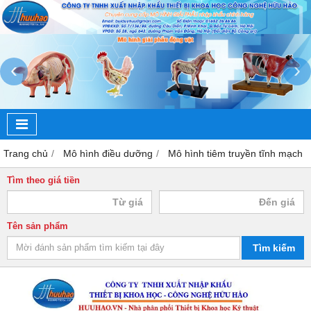
‹
›
Trang chủ
Mô hình điều dưỡng
Mô hình tiêm truyền tĩnh mạch
Tìm theo giá tiền
Tên sản phẩm
Tìm kiếm