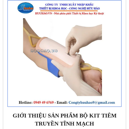
GIỚI THIỆU SẢN PHẨM BỘ KIT TIÊM
TRUYỀN TĨNH MẠCH