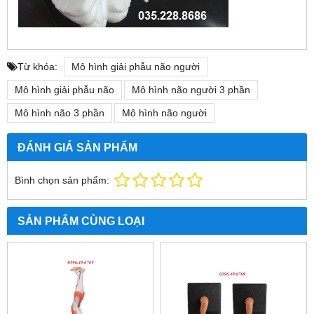
Từ khóa:
Mô hình giải phẫu não người
Mô hình giải phẫu não
Mô hình não người 3 phần
Mô hình não 3 phần
Mô hình não người
ĐÁNH GIÁ SẢN PHẨM
Bình chọn sản phẩm:
SẢN PHẨM CÙNG LOẠI