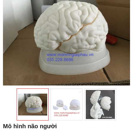
Mô hình não người