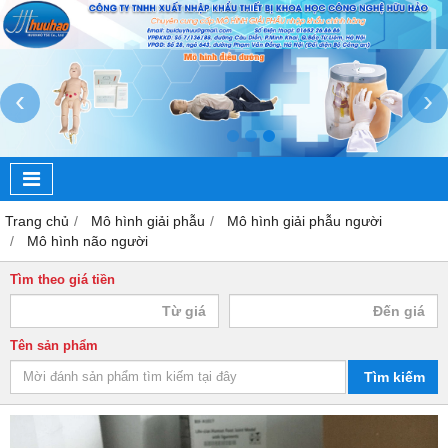
‹
›
Trang chủ
Mô hình giải phẫu
Mô hình giải phẫu người
Mô hình não người
Tìm theo giá tiền
Tên sản phẩm
Tìm kiếm