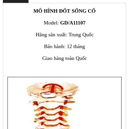
MÔ HÌNH ĐỐT SỐNG CỔ
Model:
GD/A11107
Hãng sản xuất: Trung Quốc
Bảo hành: 12 tháng
Giao hàng toàn Quốc