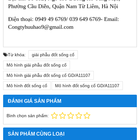
Phường Cầu Diễn, Quận Nam Từ Liêm, Hà Nội
Điện thoại: 0949 49 6769/ 039 649 6769-
Email:
Congtyhuuhao9@gmail.com
Từ khóa:
giải phẫu đốt sống cổ
Mô hình giải phẫu đốt sống cổ
Mô hình giải phẫu đốt sống cổ GD/A11107
Mô hình đốt sống cổ
Mô hình đốt sống cổ GD/A11107
ĐÁNH GIÁ SẢN PHẨM
Bình chọn sản phẩm:
SẢN PHẨM CÙNG LOẠI