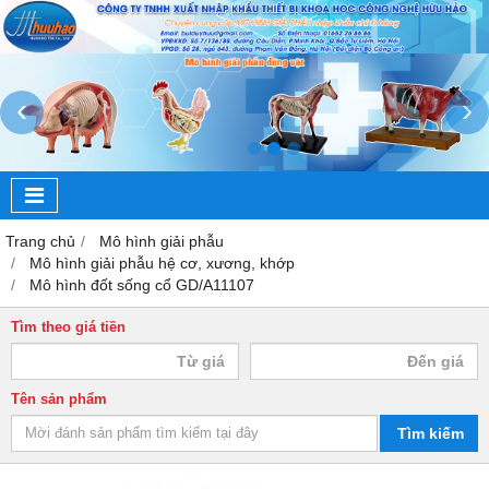
‹
›
Trang chủ
Mô hình giải phẫu
Mô hình giải phẫu hệ cơ, xương, khớp
Mô hình đốt sống cổ GD/A11107
Tìm theo giá tiền
Tên sản phẩm
Tìm kiếm