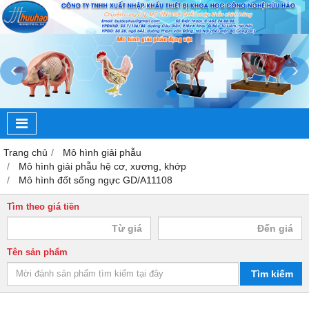
‹
›
Trang chủ
Mô hình giải phẫu
Mô hình giải phẫu hệ cơ, xương, khớp
Mô hình đốt sống ngực GD/A11108
Tìm theo giá tiền
Tên sản phẩm
Tìm kiếm