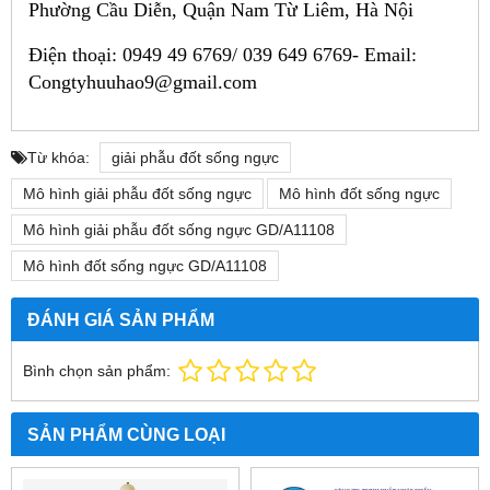
Phường Cầu Diễn, Quận Nam Từ Liêm, Hà Nội
Điện thoại: 0949 49 6769/ 039 649 6769-
Email:
Congtyhuuhao9@gmail.com
Từ khóa:
giải phẫu đốt sống ngực
Mô hình giải phẫu đốt sống ngực
Mô hình đốt sống ngực
Mô hình giải phẫu đốt sống ngực GD/A11108
Mô hình đốt sống ngực GD/A11108
ĐÁNH GIÁ SẢN PHẨM
Bình chọn sản phẩm:
SẢN PHẨM CÙNG LOẠI