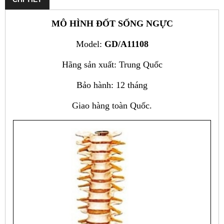
MÔ HÌNH ĐỐT SỐNG NGỰC
Model:
GD/A11108
Hãng sản xuất: Trung Quốc
Bảo hành: 12 tháng
Giao hàng toàn Quốc.