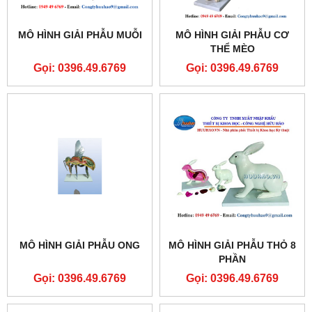
MÔ HÌNH GIẢI PHẪU MUỖI
MÔ HÌNH GIẢI PHẪU CƠ
THỂ MÈO
Gọi: 0396.49.6769
Gọi: 0396.49.6769
MÔ HÌNH GIẢI PHẪU ONG
MÔ HÌNH GIẢI PHẪU THỎ 8
PHẦN
Gọi: 0396.49.6769
Gọi: 0396.49.6769