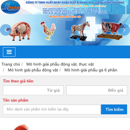
‹
›
Trang chủ
Mô hình giải phẫu động vật, thực vật
Mô hình giải phẫu động vật
Mô hình giải phẫu gà 6 phần
Tìm theo giá tiền
Tên sản phẩm
Tìm kiếm