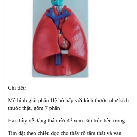
Chi tiết:
Mô hình giải phẫu Hệ hô hấp với kích thước như kích
thước thật, gồm 7 phần
Hai thùy dễ dàng tháo rời để xem cấu trúc bên trong.
Tim đặt theo chiều dọc cho thấy rõ tâm thất và van