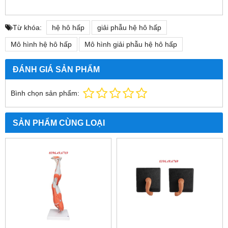
Từ khóa:
hệ hô hấp
giải phẫu hệ hô hấp
Mô hình hệ hô hấp
Mô hình giải phẫu hệ hô hấp
ĐÁNH GIÁ SẢN PHẨM
Bình chọn sản phẩm:
SẢN PHẨM CÙNG LOẠI