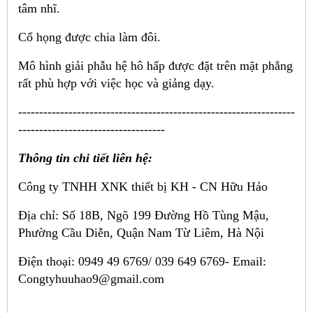
tâm nhĩ.
Cổ họng được chia làm đôi.
Mô hình giải phẫu hệ hô hấp được đặt trên mặt phẳng
rất phù hợp với việc học và giảng dạy.
------------------------------------------------------------------
-----------------------------------
Thông tin chi tiết liên hệ:
Công ty TNHH XNK thiết bị KH - CN Hữu Hảo
Địa chỉ: Số 18B, Ngõ 199 Đường Hồ Tùng Mậu,
Phường Cầu Diễn, Quận Nam Từ Liêm, Hà Nội
Điện thoại: 0949 49 6769/ 039 649 6769-
Email:
Congtyhuuhao9@gmail.com