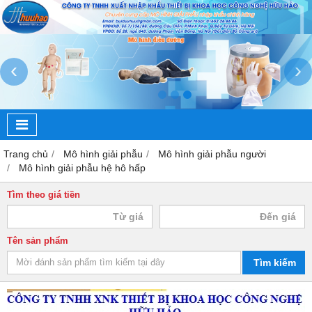
‹
›
Trang chủ
Mô hình giải phẫu
Mô hình giải phẫu người
Mô hình giải phẫu hệ hô hấp
Tìm theo giá tiền
Tên sản phẩm
Tìm kiếm