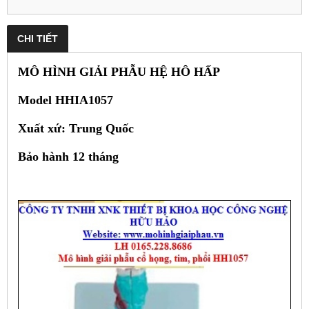
CHI TIẾT
MÔ HÌNH GIẢI PHẪU HỆ HÔ HẤP
Model HHIA1057
Xuất xứ: Trung Quốc
Bảo hành 12 tháng