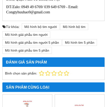
ĐT/Zalo: 0949 49 6769/ 039 649 6769 -
Email:
Congtyhuuhao9@gmail.com
Từ khóa:
Mô hình bộ tim người
Mô hình bộ tim
Mô hình giải phẫu tim người
Mô hình giải phẫu tim người 5 phần
Mô hình tim 5 phần
Mô hình giải phẫu tim 5 phần
ĐÁNH GIÁ SẢN PHẨM
Bình chọn sản phẩm:
SẢN PHẨM CÙNG LOẠI