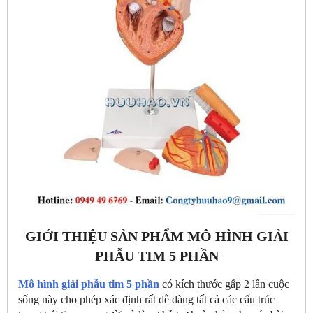
GIỚI THIỆU SẢN PHẨM MÔ HÌNH GIẢI
PHẪU TIM 5 PHẦN
Mô hình giải phẫu tim 5 phần
có kích thước gấp 2 lần cuộc
sống này cho phép xác định rất dễ dàng tất cả các cấu trúc