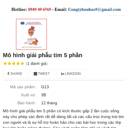
Mô hình giải phẫu tim 5 phần
(
1
đánh giá
)
SHARE
TWEET
LINKEDIN
Mã sản phẩm :
G13
Xuất xứ :
3B
Bảo hành :
12 tháng
Mô hình giải phẫu tim 5 phần có kích thước gấp 2 lần cuộc sống
này cho phép xác định rất dễ dàng tất cả các cấu trúc trong trái tim
con người và là sự hỗ trợ hoàn hảo cho các bài học trong các lớp