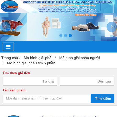
‹
›
Trang chủ
Mô hình giải phẫu
Mô hình giải phẫu người
Mô hình giải phẫu tim 5 phần
Tìm theo giá tiền
Tên sản phẩm
Tìm kiếm