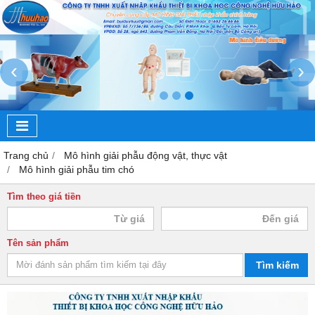
‹
›
Trang chủ
Mô hình giải phẫu động vật, thực vật
Mô hình giải phẫu tim chó
Tìm theo giá tiền
Tên sản phẩm
Tìm kiếm