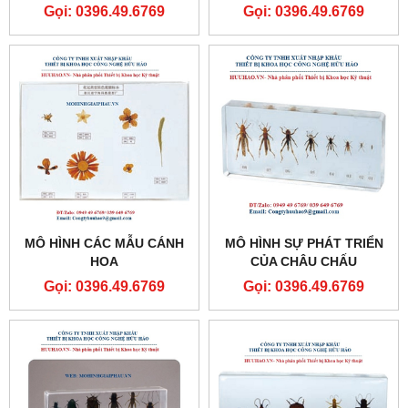
Gọi: 0396.49.6769
Gọi: 0396.49.6769
MÔ HÌNH CÁC MẪU CÁNH
MÔ HÌNH SỰ PHÁT TRIỂN
HOA
CỦA CHÂU CHẤU
Gọi: 0396.49.6769
Gọi: 0396.49.6769