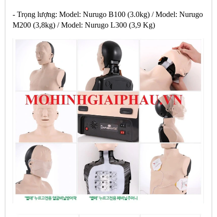
- Trọng lượng: Model: Nurugo B100 (3.0kg) / Model: Nurugo
M200 (3,8kg) / Model: Nurugo L300 (3,9 Kg)