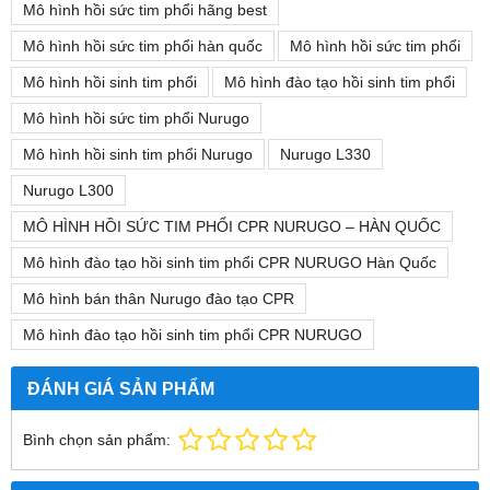
Mô hình hồi sức tim phổi hãng best
Mô hình hồi sức tim phổi hàn quốc
Mô hình hồi sức tim phổi
Mô hình hồi sinh tim phổi
Mô hình đào tạo hồi sinh tim phổi
Mô hình hồi sức tim phổi Nurugo
Mô hình hồi sinh tim phổi Nurugo
Nurugo L330
Nurugo L300
MÔ HÌNH HỒI SỨC TIM PHỔI CPR NURUGO – HÀN QUỐC
Mô hình đào tạo hồi sinh tim phổi CPR NURUGO Hàn Quốc
Mô hình bán thân Nurugo đào tạo CPR
Mô hình đào tạo hồi sinh tim phổi CPR NURUGO
ĐÁNH GIÁ SẢN PHẨM
Bình chọn sản phẩm: