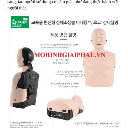
sáng, tạo người sử dụng có cảm giác như đang thực hành với
người thật.