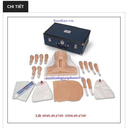
CHI TIẾT