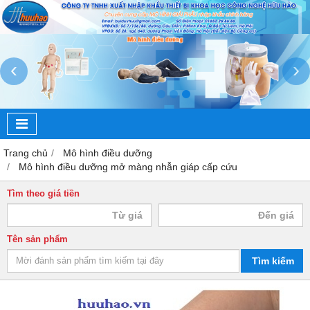
‹
›
Trang chủ
Mô hình điều dưỡng
Mô hình điều dưỡng mở màng nhẫn giáp cấp cứu
Tìm theo giá tiền
Tên sản phẩm
Tìm kiếm