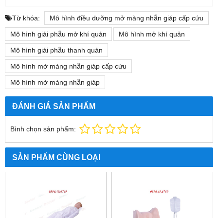
Từ khóa:
Mô hình điều dưỡng mở màng nhẫn giáp cấp cứu
Mô hình giải phẫu mở khí quản
Mô hình mở khí quản
Mô hình giải phẫu thanh quản
Mô hình mở màng nhẫn giáp cấp cứu
Mô hình mở màng nhẫn giáp
ĐÁNH GIÁ SẢN PHẨM
Bình chọn sản phẩm:
SẢN PHẨM CÙNG LOẠI