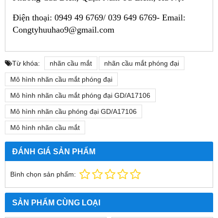
Điện thoại: 0949 49 6769/ 039 649 6769-
Email:
Congtyhuuhao9@gmail.com
Từ khóa:
nhãn cầu mắt
nhãn cầu mắt phóng đại
Mô hình nhãn cầu mắt phóng đại
Mô hình nhãn cầu mắt phóng đại GD/A17106
Mô hình nhãn cầu phóng đại GD/A17106
Mô hình nhãn cầu mắt
ĐÁNH GIÁ SẢN PHẨM
Bình chọn sản phẩm:
SẢN PHẨM CÙNG LOẠI