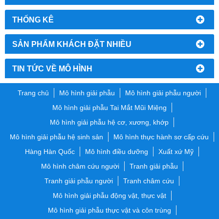
THỐNG KÊ
SẢN PHẨM KHÁCH ĐẶT NHIỀU
TIN TỨC VỀ MÔ HÌNH
Trang chủ
Mô hình giải phẫu
Mô hình giải phẫu người
Mô hình giải phẫu Tai Mắt Mũi Miệng
Mô hình giải phẫu hệ cơ, xương, khớp
Mô hình giải phẫu hệ sinh sản
Mô hình thực hành sơ cấp cứu
Hàng Hàn Quốc
Mô hình điều dưỡng
Xuất xứ Mỹ
Mô hình châm cứu người
Tranh giải phẫu
Tranh giải phẫu người
Tranh châm cứu
Mô hình giải phẫu động vật, thực vật
Mô hình giải phẫu thực vật và côn trùng