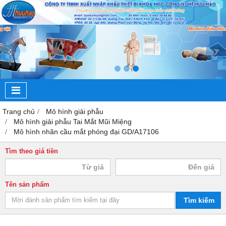
‹
›
Trang chủ
Mô hình giải phẫu
Mô hình giải phẫu Tai Mắt Mũi Miệng
Mô hình nhãn cầu mắt phóng đại GD/A17106
Tìm theo giá tiền
Tên sản phẩm
Tìm kiếm