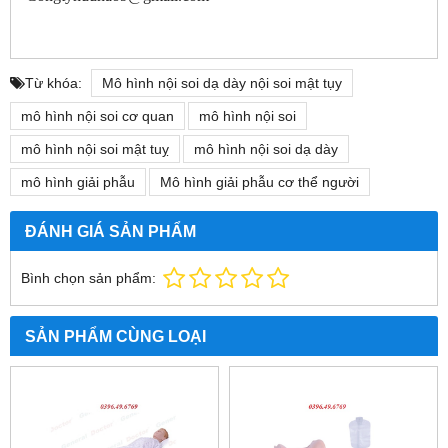
Từ khóa:
Mô hình nội soi dạ dày nội soi mật tụy
mô hình nội soi cơ quan
mô hình nội soi
mô hình nội soi mật tuỵ
mô hình nội soi dạ dày
mô hình giải phẫu
Mô hình giải phẫu cơ thể người
ĐÁNH GIÁ SẢN PHẨM
Bình chọn sản phẩm:
SẢN PHẨM CÙNG LOẠI