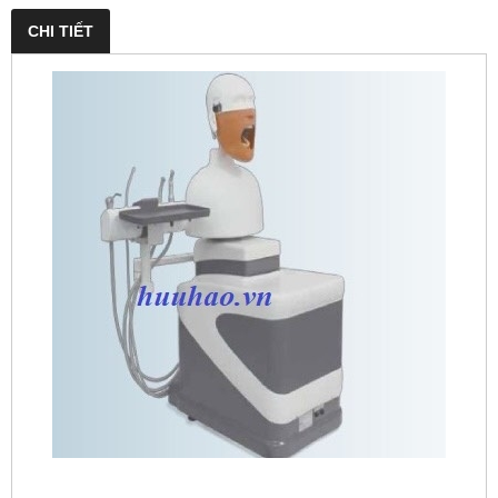
CHI TIẾT