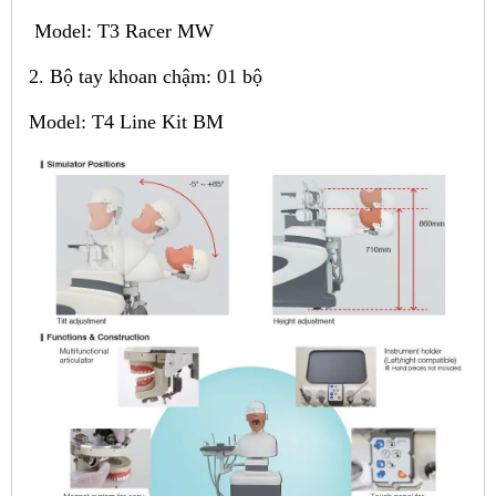
Model: T3 Racer MW
2. Bộ tay khoan chậm: 01 bộ
Model: T4 Line Kit BM