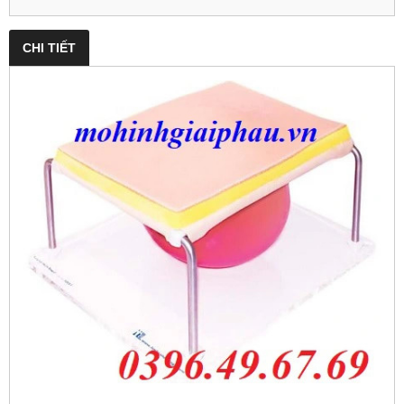
CHI TIẾT