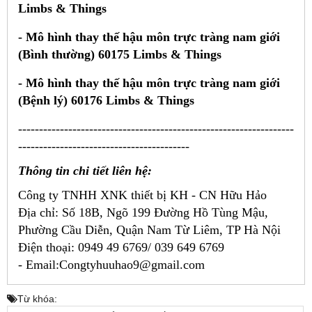
Limbs & Things
- Mô hình thay thế hậu môn trực tràng nam giới
(Bình thường) 60175 Limbs & Things
- Mô hình thay thế hậu môn trực tràng nam giới
(Bệnh lý) 60176 Limbs & Things
------------------------------------------------------------------
-----------------------------------------
Thông tin chi tiết liên hệ:
Công ty TNHH XNK thiết bị KH - CN Hữu Hảo
Địa chỉ:
Số 18B, Ngõ 199 Đường Hồ Tùng Mậu,
Phường Cầu Diễn, Quận Nam Từ Liêm, TP Hà Nội
Điện thoại: 0949 49 6769/ 039 649 6769
-
Email:Congtyhuuhao9@gmail.com
Từ khóa: