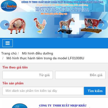
‹
›
Trang chủ
Mô hình điều dưỡng
Mô hình thực hành tiêm trong da model LF01008U
Tìm theo giá tiền
Tên sản phẩm
Tìm kiếm