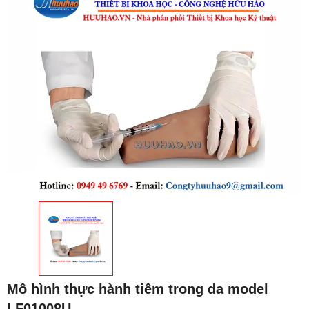
Mô hình thực hành tiêm trong da model
LF01008U