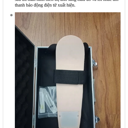
thanh báo động điện tử xuất hiện.