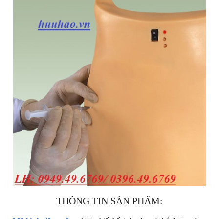
THÔNG TIN SẢN PHẨM: