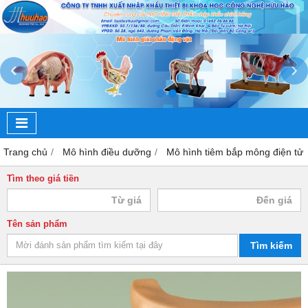
‹
›
Trang chủ
Mô hình điều dưỡng
Mô hình tiêm bắp mông điện tử
Tìm theo giá tiền
Tên sản phẩm
Tìm kiếm