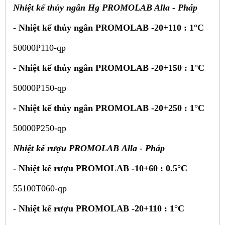
Nhiệt kế thủy ngân Hg PROMOLAB Alla - Pháp
- Nhiệt kế thủy ngân PROMOLAB -20+110 : 1°C
50000P110-qp
- Nhiệt kế thủy ngân PROMOLAB -20+150 : 1°C
50000P150-qp
- Nhiệt kế thủy ngân PROMOLAB -20+250 : 1°C
50000P250-qp
Nhiệt kế r
ượu PROMOLAB
Alla - Pháp
-
Nhiệt kế rượu PROMOLAB -10+60 : 0.5°C
55100T060-qp
-
Nhiệt kế rượu PROMOLAB -20+110 : 1°C