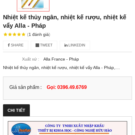
Nhiệt kế thủy ngân, nhiệt kế rượu, nhiệt kế
vẩy Alla - Pháp
(
1
đánh giá
)
SHARE
TWEET
LINKEDIN
Xuất xứ :
Alla France - Pháp
Nhiệt kế thủy ngân, nhiệt kế rượu, nhiệt kế vẩy Alla - Pháp,....
Giá sản phẩm :
Gọi: 0396.49.6769
CHI TIẾT