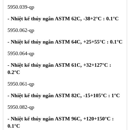
5950.039-qp
-
Nhiệt kế thủy ngân ASTM 62C, -38+2°C : 0.1°C
5950.062-qp
-
Nhiệt kế thủy ngân ASTM 64C, +25+55°C : 0.1°C
5950.064-qp
-
Nhiệt kế thủy ngân ASTM 61C, +32+127°C :
0.2°C
5950.061-qp
-
Nhiệt kế thủy ngân ASTM 82C, -15+105°C : 1°C
5950.082-qp
-
Nhiệt kế thủy ngân ASTM 96C, +120+150°C :
0.1°C