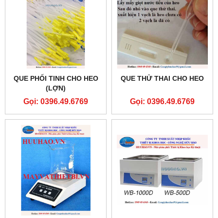
QUE PHỐI TINH CHO HEO
QUE THỬ THAI CHO HEO
(LỢN)
Gọi: 0396.49.6769
Gọi: 0396.49.6769