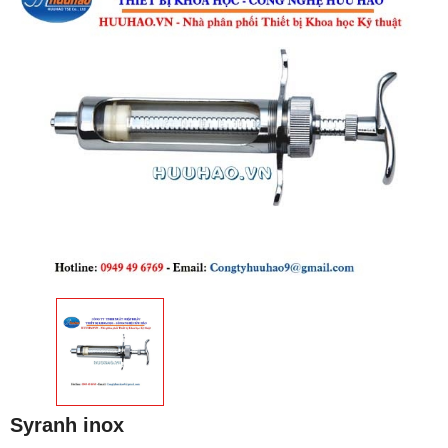
Syranh inox