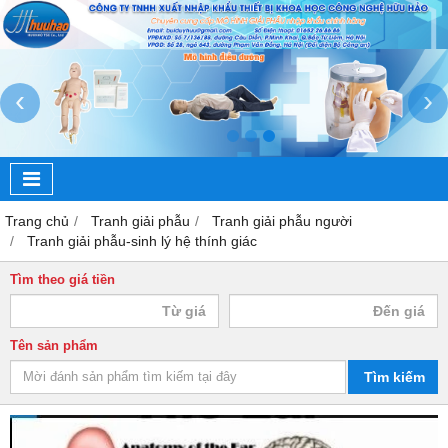
‹
›
Trang chủ
Tranh giải phẫu
Tranh giải phẫu người
Tranh giải phẫu-sinh lý hệ thính giác
Tìm theo giá tiền
Tên sản phẩm
Tìm kiếm