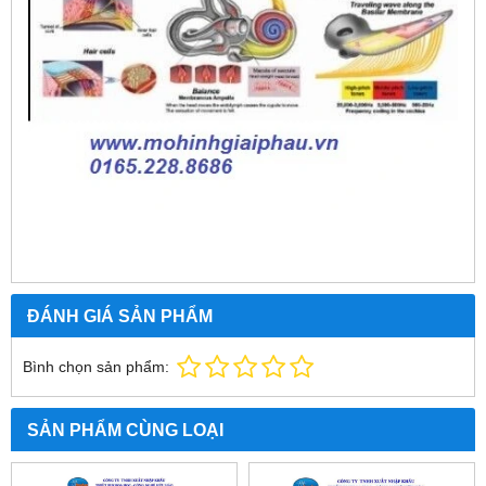
ĐÁNH GIÁ SẢN PHẨM
Bình chọn sản phẩm:
SẢN PHẨM CÙNG LOẠI