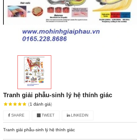
Tranh giải phẫu-sinh lý hệ thính giác
(
1
đánh giá
)
SHARE
TWEET
LINKEDIN
Tranh giải phẫu-sinh lý hệ thính giác