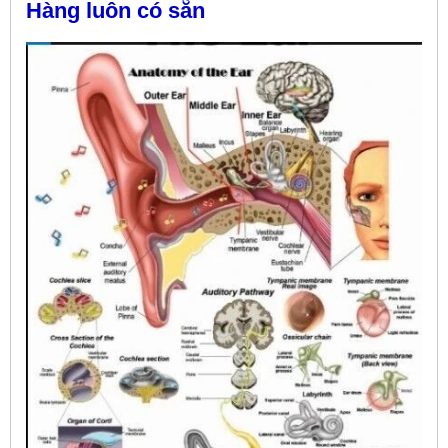
Hàng luôn có sẵn