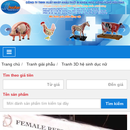
‹
›
Trang chủ
Tranh giải phẫu
Tranh 3D hệ sinh dục nữ
Tìm theo giá tiền
Tên sản phẩm
Tìm kiếm