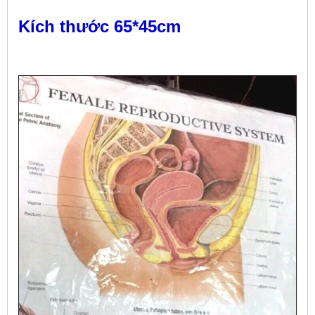
Kích thước 65*45cm