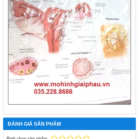
ĐÁNH GIÁ SẢN PHẨM
Bình chọn sản phẩm: