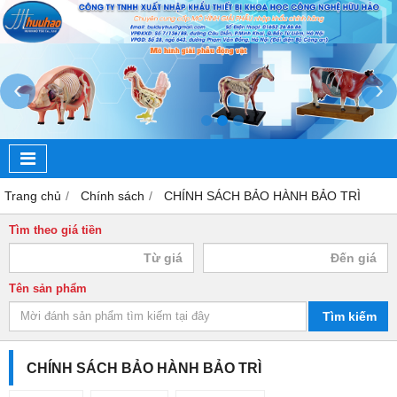
‹
›
Trang chủ
Chính sách
CHÍNH SÁCH BẢO HÀNH BẢO TRÌ
Tìm theo giá tiền
Tên sản phẩm
Tìm kiếm
CHÍNH SÁCH BẢO HÀNH BẢO TRÌ