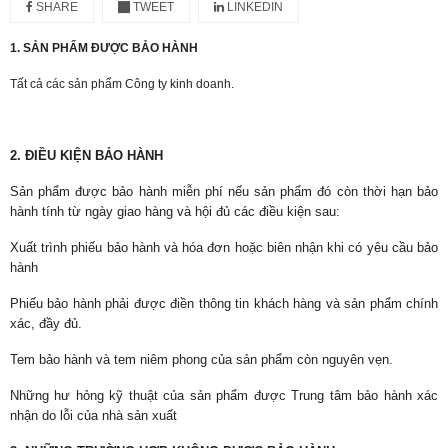
SHARE
TWEET
LINKEDIN
1. SẢN PHẨM ĐƯỢC BẢO HÀNH
Tất cả các sản phẩm Công ty kinh doanh.
2. ĐIỀU KIỆN BẢO HÀNH
Sản phẩm được bảo hành miễn phí nếu sản phẩm đó còn thời hạn bảo
hành tính từ ngày giao hàng và hội đủ các điều kiện sau:
Xuất trình phiếu bảo hành và hóa đơn hoặc biên nhận khi có yêu cầu bảo
hành
Phiếu bảo hành phải được điền thông tin khách hàng và sản phẩm chính
xác, đầy đủ.
Tem bảo hành và tem niêm phong của sản phẩm còn nguyên vẹn.
Những hư hỏng kỹ thuật của sản phẩm được Trung tâm bảo hành xác
nhận do lỗi của nhà sản xuất