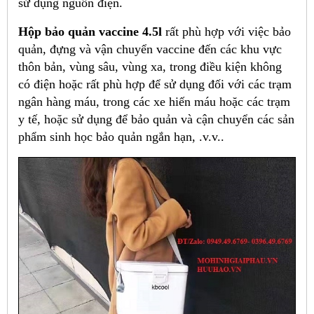
sử dụng nguồn điện.
Hộp bảo quản vaccine 4.5l
rất phù hợp với việc bảo
quản, đựng và vận chuyển vaccine đến các khu vực
thôn bản, vùng sâu, vùng xa, trong điều kiện không
có điện hoặc rất phù hợp để sử dụng đối với các trạm
ngân hàng máu, trong các xe hiến máu hoặc các trạm
y tế, hoặc sử dụng để bảo quản và cận chuyển các sản
phẩm sinh học bảo quản ngắn hạn, .v.v..