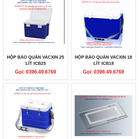
HỘP BẢO QUẢN VACXIN 25
HỘP BẢO QUẢN VACXIN 18
LÍT ICB25
LÍT ICB18
Gọi: 0396.49.6769
Gọi: 0396.49.6769