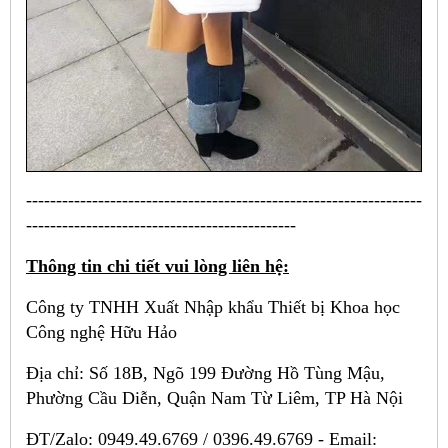
------------------------------------------------------------------
---------------------------------------------
Thông tin chi tiết vui lòng liên hệ:
Công ty TNHH Xuất Nhập khẩu Thiết bị Khoa học
Công nghệ Hữu Hảo
Địa chỉ: Số 18B, Ngõ 199 Đường Hồ Tùng Mậu,
Phường Cầu Diễn, Quận Nam Từ Liêm, TP Hà Nội
ĐT/Zalo: 0949.49.6769 / 0396.49.6769 - Email: