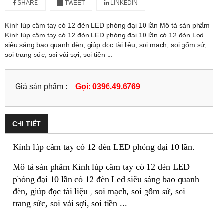
SHARE
TWEET
LINKEDIN
Kính lúp cầm tay có 12 đèn LED phóng đại 10 lần Mô tả sản phẩm
Kính lúp cầm tay có 12 đèn LED phóng đại 10 lần có 12 đèn Led
siêu sáng bao quanh đèn, giúp đọc tài liệu, soi mạch, soi gốm sứ,
soi trang sức, soi vải sợi, soi tiền ...
Giá sản phẩm :
Gọi: 0396.49.6769
CHI TIẾT
Kính lúp cầm tay có 12 đèn LED phóng đại 10 lần.
Mô tả sản phẩm Kính lúp cầm tay có 12 đèn LED
phóng đại 10 lần có 12 đèn Led siêu sáng bao quanh
đèn, giúp đọc tài liệu , soi mạch, soi gốm sứ, soi
trang sức, soi vải sợi, soi tiền ...