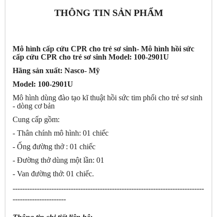
THÔNG TIN SẢN PHẨM
Mô hình cấp cứu CPR cho trẻ sơ sinh- Mô hình hồi sức
cấp cứu CPR cho trẻ sơ sinh Model: 100-2901U
Hãng sản xuất: Nasco- Mỹ
Model: 100-2901U
Mô hình dùng đào tạo kĩ thuật hồi sức tim phổi cho trẻ sơ sinh
- dòng cơ bản
Cung cấp gồm:
- Thân chính mô hình: 01 chiếc
- Ống đường thở : 01 chiếc
- Đường thở dùng một lần: 01
- Van đường thở: 01 chiếc.
-------------------------------------------------------------------------------
----------------------