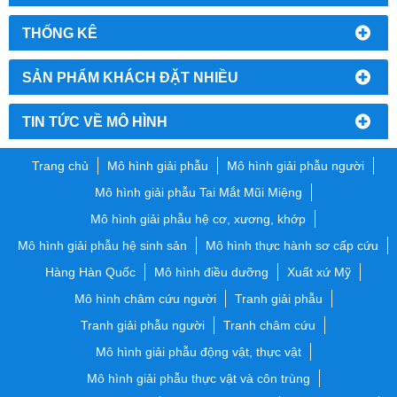
THỐNG KÊ
SẢN PHẨM KHÁCH ĐẶT NHIỀU
TIN TỨC VỀ MÔ HÌNH
Trang chủ
Mô hình giải phẫu
Mô hình giải phẫu người
Mô hình giải phẫu Tai Mắt Mũi Miệng
Mô hình giải phẫu hệ cơ, xương, khớp
Mô hình giải phẫu hệ sinh sản
Mô hình thực hành sơ cấp cứu
Hàng Hàn Quốc
Mô hình điều dưỡng
Xuất xứ Mỹ
Mô hình châm cứu người
Tranh giải phẫu
Tranh giải phẫu người
Tranh châm cứu
Mô hình giải phẫu động vật, thực vật
Mô hình giải phẫu thực vật và côn trùng