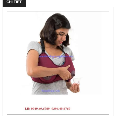
CHI TIẾT