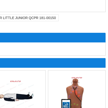
R LITTLE JUNIOR QCPR 181-00150