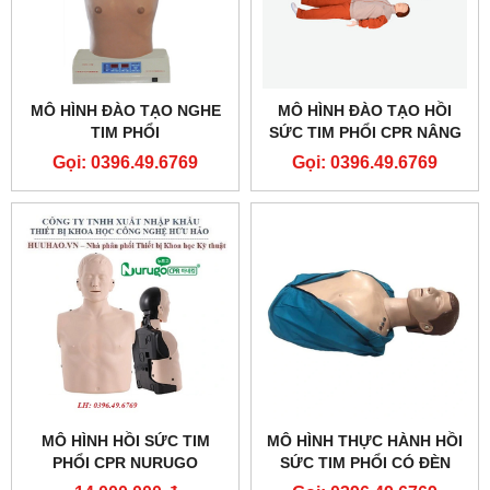
MÔ HÌNH ĐÀO TẠO NGHE
MÔ HÌNH ĐÀO TẠO HỒI
TIM PHỔI
SỨC TIM PHỔI CPR NÂNG
CAO GD/CPR10280
Gọi: 0396.49.6769
Gọi: 0396.49.6769
MÔ HÌNH HỒI SỨC TIM
MÔ HÌNH THỰC HÀNH HỒI
PHỔI CPR NURUGO
SỨC TIM PHỔI CÓ ĐÈN
L330/L300
BÁO- CPR MANIKIN