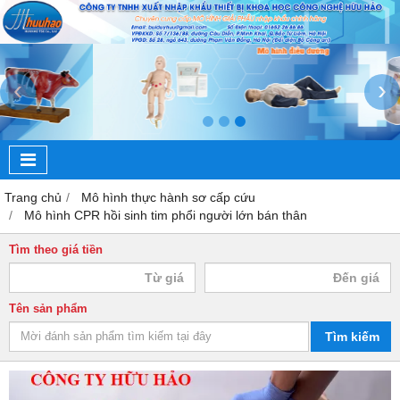
‹
›
Trang chủ
Mô hình thực hành sơ cấp cứu
Mô hình CPR hồi sinh tim phổi người lớn bán thân
Tìm theo giá tiền
Tên sản phẩm
Tìm kiếm