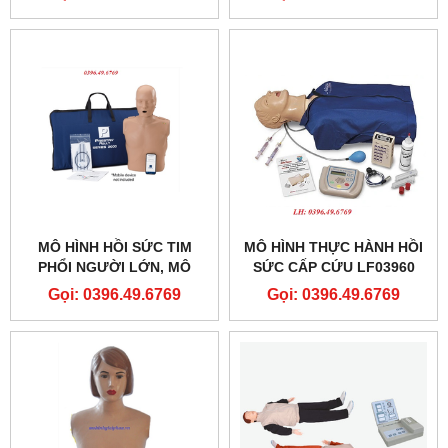
MODEL GD-HL/CPR2488
MÔ HÌNH HỒI SỨC TIM
MÔ HÌNH THỰC HÀNH HỒI
PHỔI NGƯỜI LỚN, MÔ
SỨC CẤP CỨU LF03960
HÌNH ÉP TIM THỔI NGẠT
NASCO
Gọi: 0396.49.6769
Gọi: 0396.49.6769
PP-AM-2000-1-MS