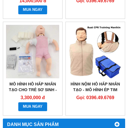
14,000,000 đ
Gọi: 0396.49.6769
MUA NGAY
MÔ HÌNH HÔ HẤP NHÂN
HÌNH NỘM HÔ HẤP NHÂN
TẠO CHO TRẺ SƠ SINH -
TẠO - MÔ HÌNH ÉP TIM
BÚP BÊ THỰC HÀNH CPR -
THỔI NGẠT - CPR
3,300,000 đ
Gọi: 0396.49.6769
MÔ HÌNH SƠ CỨU CHO
TRẺ SƠ SINH - MÔ PHỎNG
MUA NGAY
HỒI SỨC TIM PHỔI
DANH MỤC SẢN PHẨM