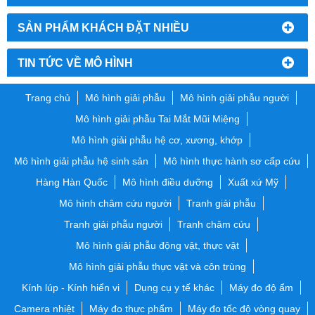
SẢN PHẨM KHÁCH ĐẶT NHIỀU
TIN TỨC VỀ MÔ HÌNH
Trang chủ
Mô hình giải phẫu
Mô hình giải phẫu người
Mô hình giải phẫu Tai Mắt Mũi Miệng
Mô hình giải phẫu hệ cơ, xương, khớp
Mô hình giải phẫu hệ sinh sản
Mô hình thực hành sơ cấp cứu
Hàng Hàn Quốc
Mô hình điều dưỡng
Xuất xứ Mỹ
Mô hình châm cứu người
Tranh giải phẫu
Tranh giải phẫu người
Tranh châm cứu
Mô hình giải phẫu động vật, thực vật
Mô hình giải phẫu thực vật và côn trùng
Kính lúp - Kính hiển vi
Dụng cụ y tế khác
Máy đo độ ẩm
Camera nhiệt
Máy đo thực phẩm
Máy đo tốc độ vòng quay