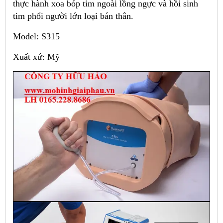
thực hành xoa bóp tim ngoài lồng ngực và hồi sinh
tim phổi người lớn loại bán thân.
Model: S315
Xuất xứ: Mỹ