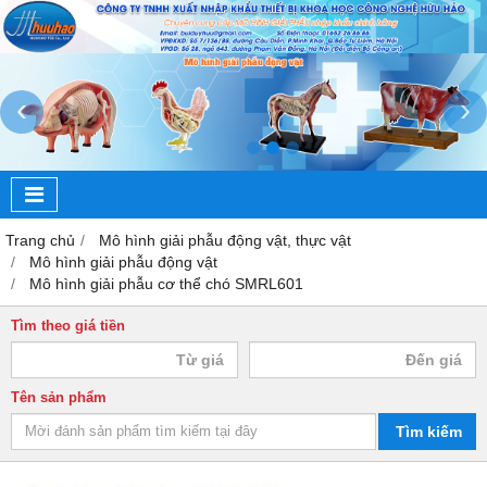
‹
›
Trang chủ
Mô hình giải phẫu động vật, thực vật
Mô hình giải phẫu động vật
Mô hình giải phẫu cơ thể chó SMRL601
Tìm theo giá tiền
Tên sản phẩm
Tìm kiếm