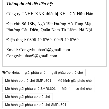
Thông tin chi tiết liên hệ:
Công ty TNHH XNK thiết bị KH - CN Hữu Hảo
Địa chỉ: Số 18B, Ngõ 199 Đường Hồ Tùng Mậu,
Phường Cầu Diễn, Quận Nam Từ Liêm, Hà Nội
Điện thoại: 0396.49.6769- 0949.49.6769
Email: Congtyhuuhao1@gmail.com-
Congtyhuuhao9@gmail.com
Từ khóa:
giải phẫu chó
giải phẫu cơ thể chó
Mô hình cơ thể chó SMRL601
Mô hình giải phẫu chó
Mô hình giải phẫu chó SMRL601
Mô hình cơ thể chó
Mô hình giải phẫu cơ thể chó
Mô hình giải phẫu cơ thể chó SMRL601