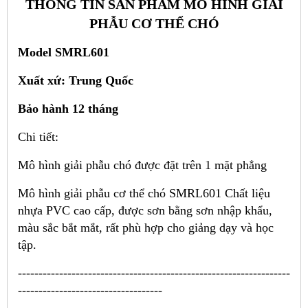
THÔNG TIN SẢN PHẨM MÔ HÌNH GIẢI
PHẪU CƠ THỂ CHÓ
Model SMRL601
Xuất xứ: Trung Quốc
Bảo hành 12 tháng
Chi tiết:
Mô hình giải phẫu chó được đặt trên 1 mặt phẳng
Mô hình giải phẫu cơ thể chó SMRL601 Chất liệu
nhựa PVC cao cấp, được sơn bằng sơn nhập khẩu,
màu sắc bắt mắt, rất phù hợp cho giảng dạy và học
tập.
------------------------------------------------------------------
-----------------------------------