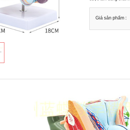
Giá sản phẩm :