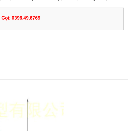
Gọi: 0396.49.6769