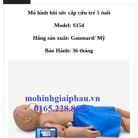
Mô hình hồi sức cấp cứu trẻ 5 tuổi
Model: S154
Hãng sản xuất: Gaumard/ Mỹ
Bảo Hành: 36 tháng