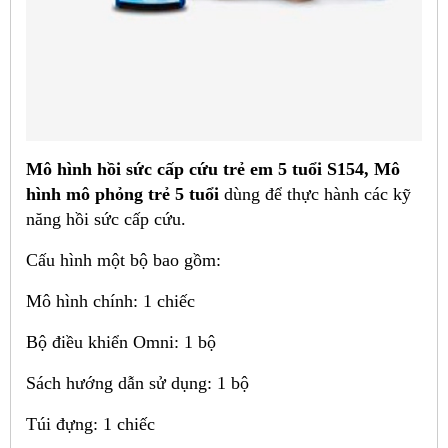
Mô hình hồi sức cấp cứu trẻ em 5 tuổi S154, Mô
hình mô phỏng trẻ 5 tuổi
dùng để thực hành các kỹ
năng hồi sức cấp cứu.
Cấu hình một bộ bao gồm:
Mô hình chính: 1 chiếc
Bộ điều khiển Omni: 1 bộ
Sách hướng dẫn sử dụng: 1 bộ
Túi đựng: 1 chiếc