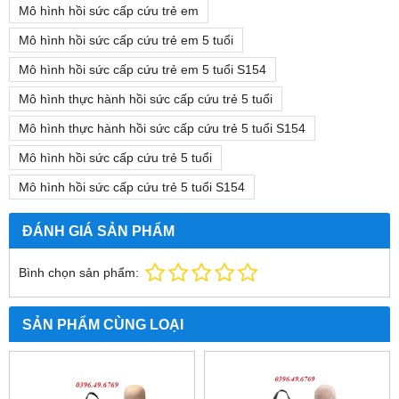
Mô hình hồi sức cấp cứu trẻ em
Mô hình hồi sức cấp cứu trẻ em 5 tuổi
Mô hình hồi sức cấp cứu trẻ em 5 tuổi S154
Mô hình thực hành hồi sức cấp cứu trẻ 5 tuổi
Mô hình thực hành hồi sức cấp cứu trẻ 5 tuổi S154
Mô hình hồi sức cấp cứu trẻ 5 tuổi
Mô hình hồi sức cấp cứu trẻ 5 tuổi S154
ĐÁNH GIÁ SẢN PHẨM
Bình chọn sản phẩm:
SẢN PHẨM CÙNG LOẠI