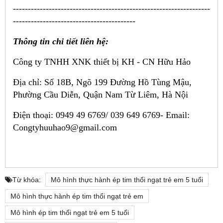
------------------------------------------------------------------
-----------------------------------------
Thông tin chi tiết liên hệ:
Công ty TNHH XNK thiết bị KH - CN Hữu Hảo
Địa chỉ: Số 18B, Ngõ 199 Đường Hồ Tùng Mậu,
Phường Cầu Diễn, Quận Nam Từ Liêm, Hà Nội
Điện thoại: 0949 49 6769/ 039 649 6769-
Email:
Congtyhuuhao9@gmail.com
Từ khóa:
Mô hình thực hành ép tim thổi ngạt trẻ em 5 tuổi
Mô hình thực hành ép tim thổi ngạt trẻ em
Mô hình ép tim thổi ngạt trẻ em 5 tuổi