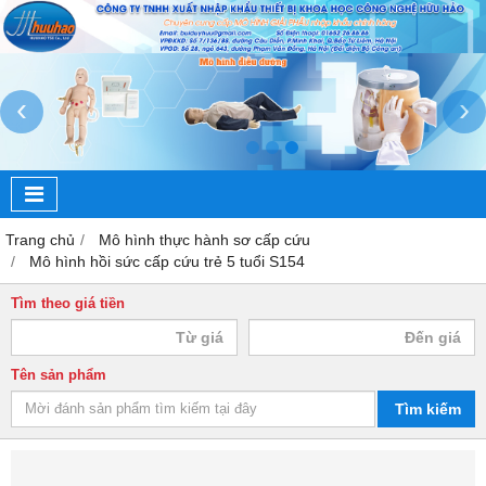
‹
›
Trang chủ
Mô hình thực hành sơ cấp cứu
Mô hình hồi sức cấp cứu trẻ 5 tuổi S154
Tìm theo giá tiền
Tên sản phẩm
Tìm kiếm