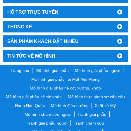
HỔ TRỢ TRỰC TUYẾN
THỐNG KÊ
SẢN PHẨM KHÁCH ĐẶT NHIỀU
TIN TỨC VỀ MÔ HÌNH
Trang chủ
Mô hình giải phẫu
Mô hình giải phẫu người
Mô hình giải phẫu Tai Mắt Mũi Miệng
Mô hình giải phẫu hệ cơ, xương, khớp
Mô hình giải phẫu hệ sinh sản
Mô hình thực hành sơ cấp cứu
Hàng Hàn Quốc
Mô hình điều dưỡng
Xuất xứ Mỹ
Mô hình châm cứu người
Tranh giải phẫu
Tranh giải phẫu người
Tranh châm cứu