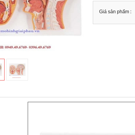
Giá sản phẩm :