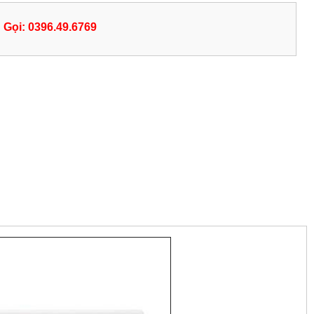
Gọi: 0396.49.6769