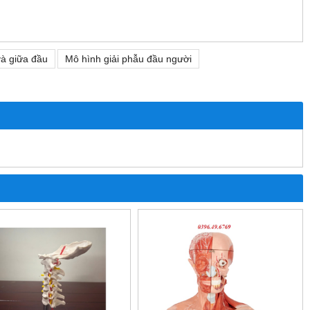
và giữa đầu
Mô hình giải phẫu đầu người