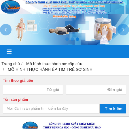
‹
›
Trang chủ
Mô hình thực hành sơ cấp cứu
MÔ HÌNH THỰC HÀNH ÉP TIM TRẺ SƠ SINH
Tìm theo giá tiền
Tên sản phẩm
Tìm kiếm