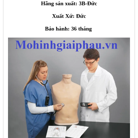
Hãng sản xuất: 3B-Đức
Xuất Xứ: Đức
Bảo hành: 36 tháng