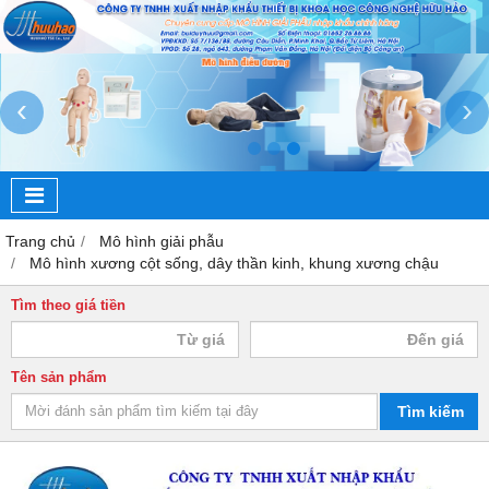
‹
›
Trang chủ
Mô hình giải phẫu
Mô hình xương cột sống, dây thần kinh, khung xương chậu
Tìm theo giá tiền
Tên sản phẩm
Tìm kiếm