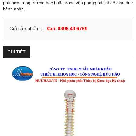
phù hợp trong trường học hoặc trong văn phòng bác sĩ để giáo dục
bệnh nhân.
Giá sản phẩm :
Gọi: 0396.49.6769
CHI TIẾT