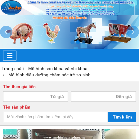
‹
›
Trang chủ
Mô hình sản khoa và nhi khoa
Mô hình điều dưỡng chăm sóc trẻ sơ sinh
Tìm theo giá tiền
Tên sản phẩm
Tìm kiếm