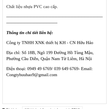
Chất liệu nhựa PVC cao cấp.
------------------------------------------------------------------
-----------------------------------
Thông tin chi tiết liên hệ:
Công ty TNHH XNK thiết bị KH - CN Hữu Hảo
Địa chỉ: Số 18B, Ngõ 199 Đường Hồ Tùng Mậu,
Phường Cầu Diễn, Quận Nam Từ Liêm, Hà Nội
Điện thoại: 0949 49 6769/ 039 649 6769-
Email:
Congtyhuuhao9@gmail.com