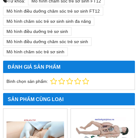
Từ khóa:
Mô hình chăm sóc trẻ sơ sinh FT12
Mô hình điều dưỡng chăm sóc trẻ sơ sinh FT12
Mô hình chăm sóc trẻ sơ sinh sinh đa năng
Mô hình điều dưỡng trẻ sơ sinh
Mô hình điều dưỡng chăm sóc trẻ sơ sinh
Mô hình chăm sóc trẻ sơ sinh
ĐÁNH GIÁ SẢN PHẨM
Bình chọn sản phẩm:
SẢN PHẨM CÙNG LOẠI